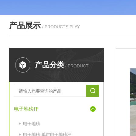
产品展示
/ PRODUCTS PLAY
产品分类
/ PRODUCT
电子地磅秤
电子地磅
电子地磅-单层电子地磅秤