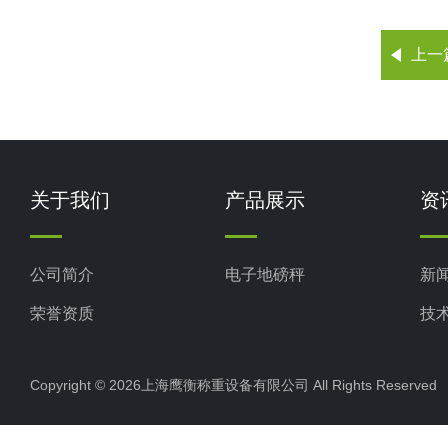
上一
关于我们
产品展示
资
公司简介
电子地磅秤
新
荣誉资质
技
Copyright © 2026上海鹰衡称重设备有限公司 All Rights Reserv