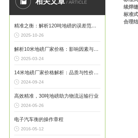
相关文章
/ ARTICLE
续焊
标准
合理
精准之衡：解析120吨地磅的误差范围与管理实践
2025-10-26
解析10米地磅厂家价格：影响因素与市场行情
2025-03-24
14米地磅厂家价格解析：品质与性价比的考量
2024-09-24
高效精准，30吨地磅助力物流运输行业
2024-05-26
电子汽车衡的操作章程
2016-05-12