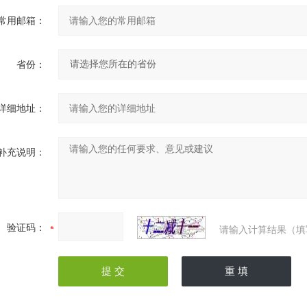
常用邮箱：
省份：
详细地址：
补充说明：
验证码：
请输入计算结果（填