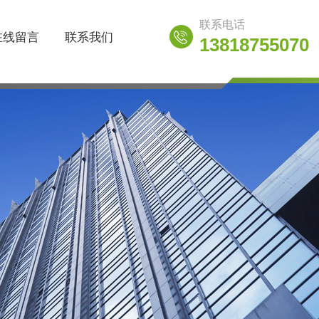
联系电话
在线留言
联系我们
13818755070