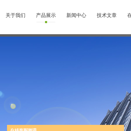
关于我们
产品展示
新闻中心
技术文章