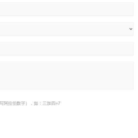
写阿拉伯数字），如：三加四=7