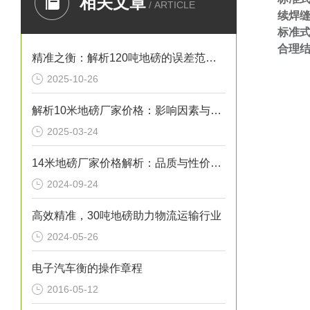
相关文章
/ ARTICLE
续焊
标准
合理
精准之衡：解析120吨地磅的误差范围与管理实践
2025-10-26
解析10米地磅厂家价格：影响因素与市场行情
2025-03-24
14米地磅厂家价格解析：品质与性价比的考量
2024-09-24
高效精准，30吨地磅助力物流运输行业
2024-05-26
电子汽车衡的操作章程
2016-05-12