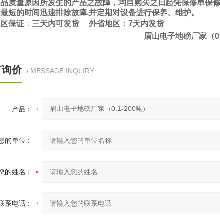
产品质量原因所发生的产品之故障，均自购买之日起凭保修单保
最短的时间迅速排除故障,并定期对设备进行保养、维护。
地区保证：三天内可发货 外省地区：7天内发货
眉山电子地磅厂家（0.1
言询价
/ MESSAGE INQUIRY
产品：
您的单位：
您的姓名：
联系电话：