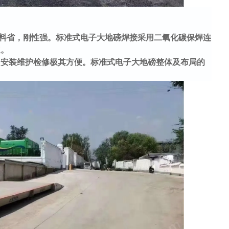
料省，刚性强。标准式电子大地磅焊接采用二氧化碳保焊连
速。
，安装维护检修极其方便。标准式电子大地磅整体及布局的