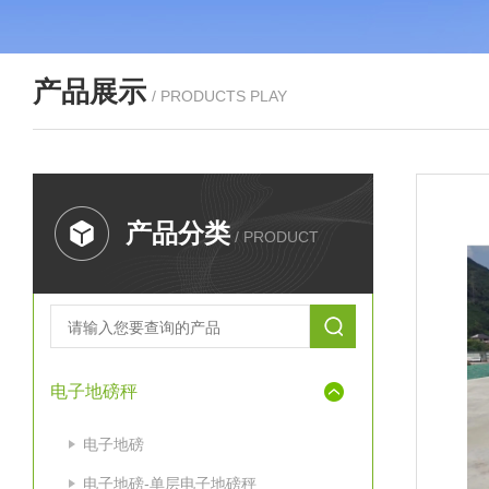
产品展示
/ PRODUCTS PLAY
产品分类
/ PRODUCT
电子地磅秤
电子地磅
电子地磅-单层电子地磅秤