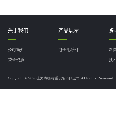
关于我们
产品展示
资
公司简介
电子地磅秤
新
荣誉资质
技
Copyright © 2026上海鹰衡称重设备有限公司 All Rights Reserv