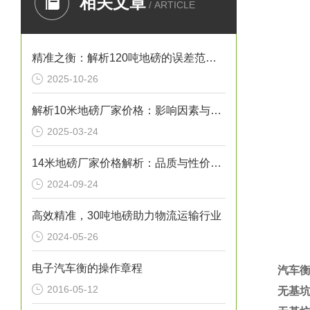
相关文章
/ ARTICLE
精准之衡：解析120吨地磅的误差范围与管理实践
2025-10-26
解析10米地磅厂家价格：影响因素与市场行情
2025-03-24
14米地磅厂家价格解析：品质与性价比的考量
2024-09-24
高效精准，30吨地磅助力物流运输行业
2024-05-26
电子汽车衡的操作章程
汽车
2016-05-12
无基