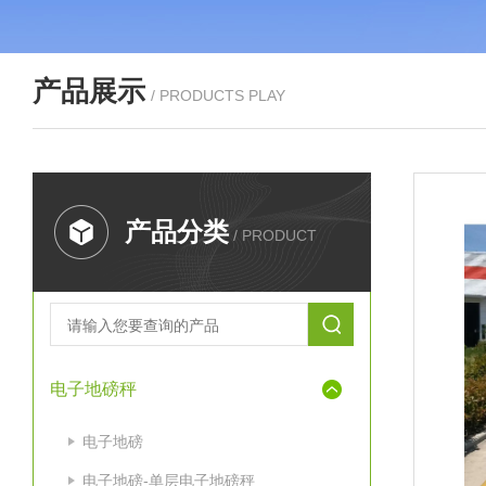
产品展示
/ PRODUCTS PLAY
产品分类
/ PRODUCT
电子地磅秤
电子地磅
电子地磅-单层电子地磅秤