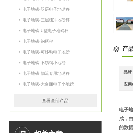
电子地磅-双层电子地磅秤
电子地磅-三层缓冲地磅秤
电子地磅-U型电子地磅秤
电子地磅-钢瓶秤
产
电子地磅-可移动电子地磅
电子地磅-不锈钢小地磅
品牌
电子地磅-物流专用地磅秤
电子地磅-大台面电子小地磅
应用
查看全部产品
电子
成，
的数