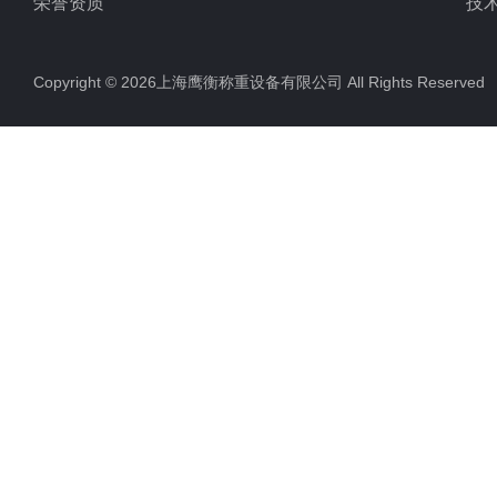
荣誉资质
技
Copyright © 2026上海鹰衡称重设备有限公司 All Rights Reserv