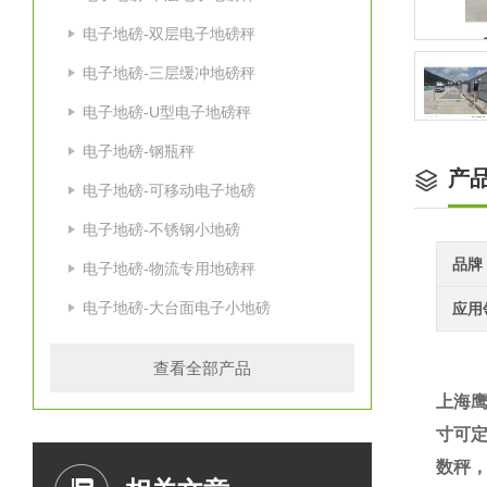
电子地磅-双层电子地磅秤
电子地磅-三层缓冲地磅秤
电子地磅-U型电子地磅秤
电子地磅-钢瓶秤
产
电子地磅-可移动电子地磅
电子地磅-不锈钢小地磅
品牌
电子地磅-物流专用地磅秤
电子地磅-大台面电子小地磅
应用
查看全部产品
上海
寸可
数秤