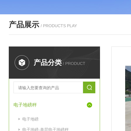
产品展示
/ PRODUCTS PLAY
产品分类
/ PRODUCT
电子地磅秤
电子地磅
电子地磅-单层电子地磅秤