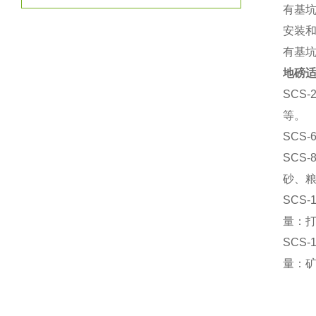
有基
安装
有基
地磅
SCS-
等。
SCS-
SCS-
砂、
SCS-
量：
SCS-
量：