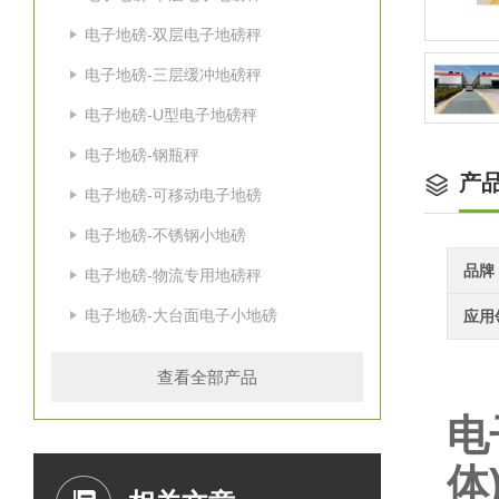
电子地磅-双层电子地磅秤
电子地磅-三层缓冲地磅秤
电子地磅-U型电子地磅秤
电子地磅-钢瓶秤
产
电子地磅-可移动电子地磅
电子地磅-不锈钢小地磅
品牌
电子地磅-物流专用地磅秤
电子地磅-大台面电子小地磅
应用
查看全部产品
电
体