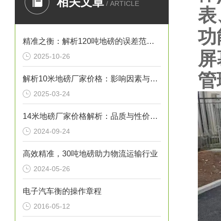
相关文章
/ ARTICLE
表
功
精准之衡：解析120吨地磅的误差范围与管理实践
屏
2025-10-26
管
解析10米地磅厂家价格：影响因素与市场行情
2025-03-24
14米地磅厂家价格解析：品质与性价比的考量
2024-09-24
高效精准，30吨地磅助力物流运输行业
2024-05-26
电子汽车衡的操作章程
2016-05-12