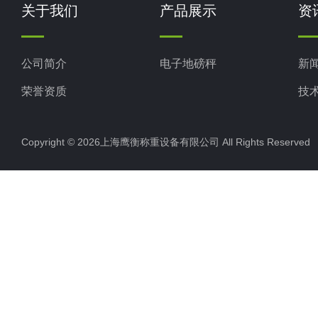
关于我们
产品展示
资
公司简介
电子地磅秤
新
荣誉资质
技
Copyright © 2026上海鹰衡称重设备有限公司 All Rights Reserv