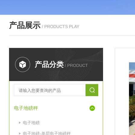
产品展示
/ PRODUCTS PLAY
产品分类
/ PRODUCT
电子地磅秤
电子地磅
电子地磅-单层电子地磅秤