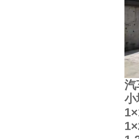
汽
小
1
×
1
×