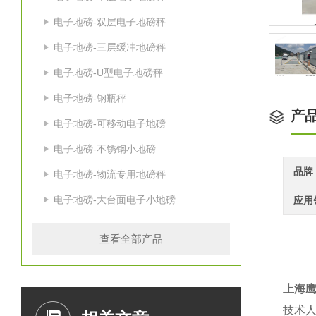
电子地磅-双层电子地磅秤
电子地磅-三层缓冲地磅秤
电子地磅-U型电子地磅秤
电子地磅-钢瓶秤
产
电子地磅-可移动电子地磅
电子地磅-不锈钢小地磅
品牌
电子地磅-物流专用地磅秤
电子地磅-大台面电子小地磅
应用
查看全部产品
上海
技术