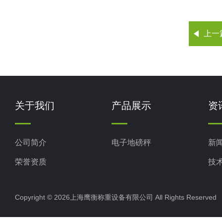
上一
关于我们
产品展示
资
公司简介
电子地磅秤
新
荣誉资质
技
Copyright © 2026上海鹰衡称重设备有限公司 All Rights Reserv