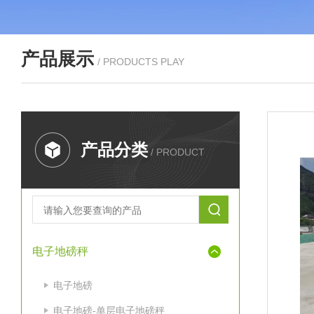
产品展示
/ PRODUCTS PLAY
产品分类
/ PRODUCT
电子地磅秤
电子地磅
电子地磅-单层电子地磅秤