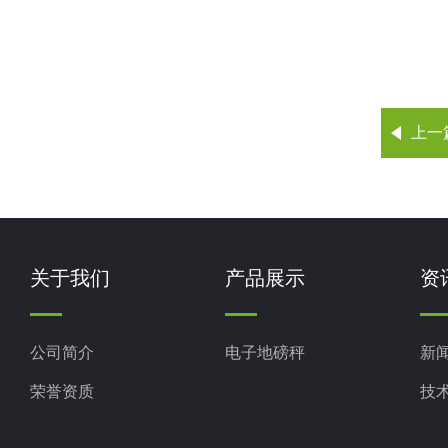
上一
关于我们
产品展示
资
公司简介
电子地磅秤
新
荣誉资质
技