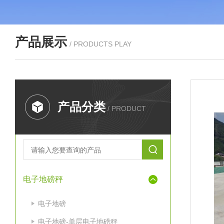
产品展示
/ PRODUCTS PLAY
产品分类
/ PRODUCT
电子地磅秤
电子地磅
电子地磅-单层电子地磅秤