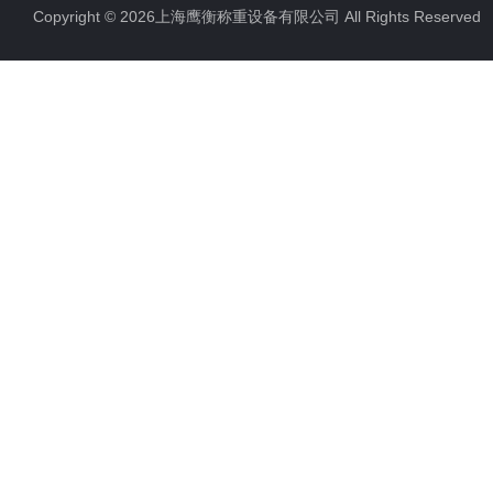
Copyright © 2026上海鹰衡称重设备有限公司 All Rights Reserv