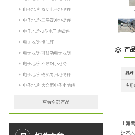
电子地磅-双层电子地磅秤
电子地磅-三层缓冲地磅秤
电子地磅-U型电子地磅秤
电子地磅-钢瓶秤
产
电子地磅-可移动电子地磅
电子地磅-不锈钢小地磅
品牌
电子地磅-物流专用地磅秤
电子地磅-大台面电子小地磅
应用
查看全部产品
上海
技术