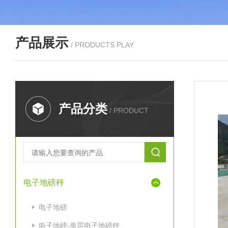
产品展示
/ PRODUCTS PLAY
产品分类
/ PRODUCT
电子地磅秤
电子地磅
电子地磅-单层电子地磅秤