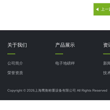
上一
关于我们
产品展示
资
公司简介
电子地磅秤
新
荣誉资质
技
Copyright © 2026上海鹰衡称重设备有限公司 All Rights Reserv