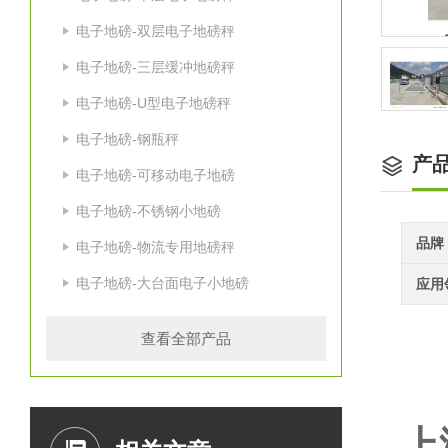
电子地磅-双层电子地磅秤
电子地磅-三层缓冲地磅秤
电子地磅-U型电子地磅秤
电子地磅-钢瓶秤
产
电子地磅-可移动电子地磅
电子地磅-不锈钢小地磅
品牌
电子地磅-物流专用地磅秤
电子地磅-大台面电子小地磅
应用
查看全部产品
上