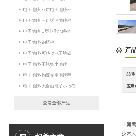
电子地磅-双层电子地磅秤
电子地磅-三层缓冲地磅秤
电子地磅-U型电子地磅秤
电子地磅-钢瓶秤
产
电子地磅-可移动电子地磅
电子地磅-不锈钢小地磅
品牌
电子地磅-物流专用地磅秤
电子地磅-大台面电子小地磅
应用
查看全部产品
上海
技术