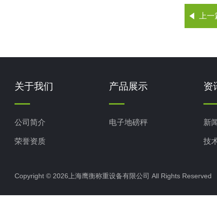
上一
关于我们
产品展示
资
公司简介
电子地磅秤
新
荣誉资质
技
Copyright © 2026上海鹰衡称重设备有限公司 All Rights Reserv