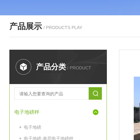
产品展示
/ PRODUCTS PLAY
产品分类
/ PRODUCT
电子地磅秤
电子地磅
电子地磅-单层电子地磅秤