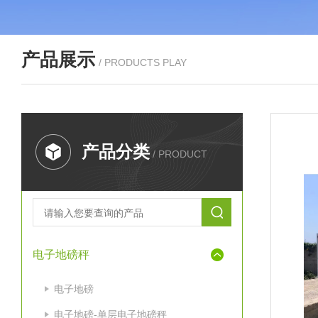
产品展示
/ PRODUCTS PLAY
产品分类
/ PRODUCT
电子地磅秤
电子地磅
电子地磅-单层电子地磅秤