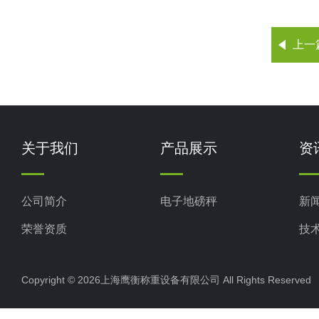
上一
关于我们
产品展示
资
公司简介
电子地磅秤
新
荣誉资质
技
Copyright © 2026上海鹰衡称重设备有限公司 All Rights Reserv