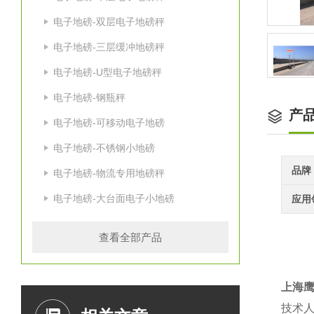
电子地磅-双层电子地磅秤
电子地磅-三层缓冲地磅秤
电子地磅-U型电子地磅秤
电子地磅-钢瓶秤
产
电子地磅-可移动电子地磅
电子地磅-不锈钢小地磅
品牌
电子地磅-物流专用地磅秤
电子地磅-大台面电子小地磅
应用
查看全部产品
上海
技术