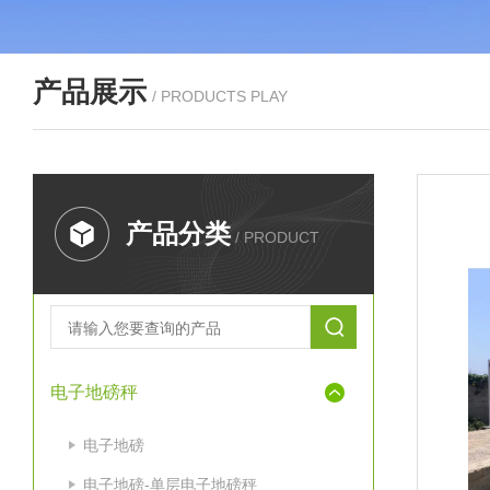
产品展示
/ PRODUCTS PLAY
产品分类
/ PRODUCT
电子地磅秤
电子地磅
电子地磅-单层电子地磅秤