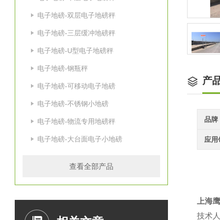
电子地磅-双层电子地磅秤
电子地磅-三层缓冲地磅秤
电子地磅-U型电子地磅秤
电子地磅-钢瓶秤
产
电子地磅-可移动电子地磅
电子地磅-不锈钢小地磅
品牌
电子地磅-物流专用地磅秤
电子地磅-大台面电子小地磅
应用
查看全部产品
上海
技术