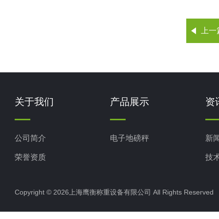
上一
关于我们
产品展示
资
公司简介
电子地磅秤
新
荣誉资质
技
Copyright © 2026上海鹰衡称重设备有限公司 All Rights Reserv