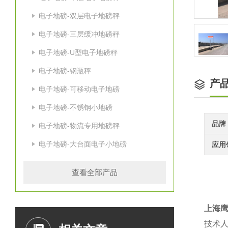
电子地磅-双层电子地磅秤
电子地磅-三层缓冲地磅秤
电子地磅-U型电子地磅秤
电子地磅-钢瓶秤
产
电子地磅-可移动电子地磅
电子地磅-不锈钢小地磅
品牌
电子地磅-物流专用地磅秤
电子地磅-大台面电子小地磅
应用
查看全部产品
上海
技术