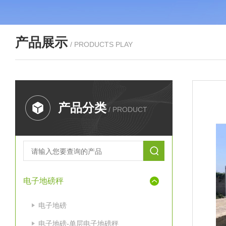
产品展示
/ PRODUCTS PLAY
产品分类
/ PRODUCT
电子地磅秤
电子地磅
电子地磅-单层电子地磅秤