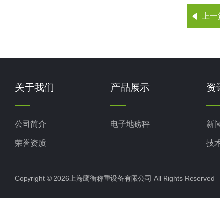
上一
关于我们
产品展示
资
公司简介
电子地磅秤
新
荣誉资质
技
Copyright © 2026上海鹰衡称重设备有限公司 All Rights Reserv