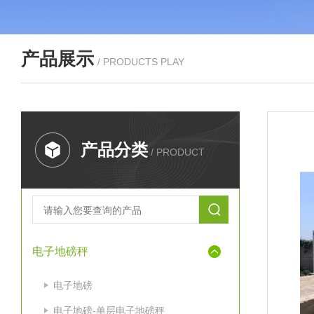
产品展示
/ PRODUCTS PLAY
产品分类
/ PRODUCT
电子地磅秤
电子地磅
电子地磅-单层电子地磅秤