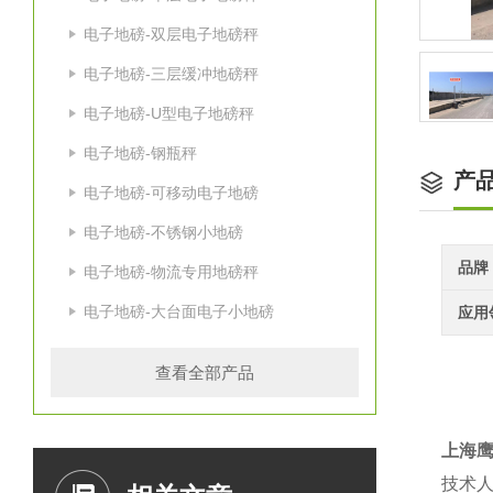
电子地磅-双层电子地磅秤
电子地磅-三层缓冲地磅秤
电子地磅-U型电子地磅秤
电子地磅-钢瓶秤
产
电子地磅-可移动电子地磅
电子地磅-不锈钢小地磅
品牌
电子地磅-物流专用地磅秤
电子地磅-大台面电子小地磅
应用
查看全部产品
上海
技术