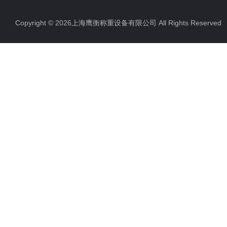
Copyright © 2026上海鹰衡称重设备有限公司 All Rights Reserv