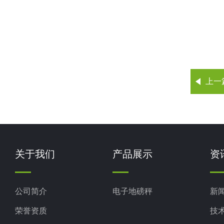
上一
关于我们
产品展示
资
公司简介
电子地磅秤
新
荣誉资质
技