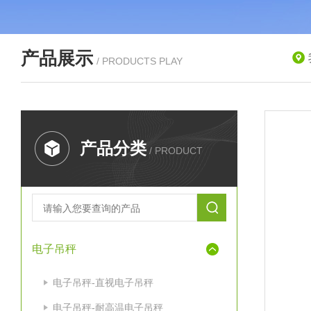
产品展示
/ PRODUCTS PLAY
产品分类
/ PRODUCT
电子吊秤
电子吊秤-直视电子吊秤
电子吊秤-耐高温电子吊秤