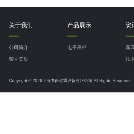
关于我们
产品展示
资
公司简介
电子吊秤
新
荣誉资质
技
Copyright © 2026上海鹰衡称重设备有限公司 All Rights Reserv