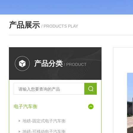
产品展示
/ PRODUCTS PLAY
产品分类
/ PRODUCT
电子汽车衡
地磅-固定式电子汽车衡
地磅-可移动电子汽车衡