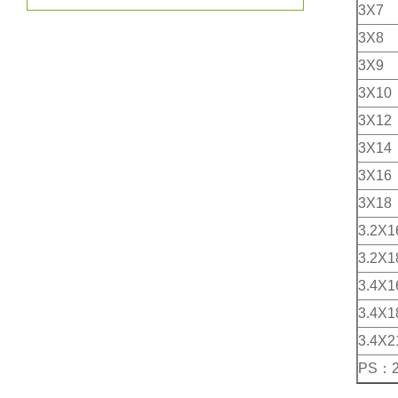
3X7
3X8
3X9
3X10
3X12
3X14
3X16
3X18
3.2X1
3.2X1
3.4X1
3.4X1
3.4X2
PS：