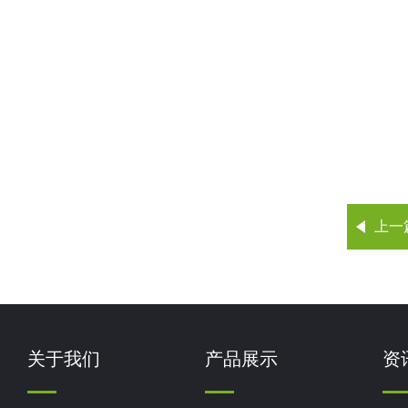
上一
关于我们
产品展示
资