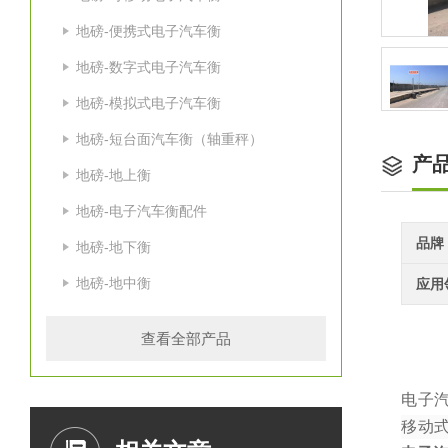
地磅-便携式电子汽车衡
地磅-数字式电子汽车衡
地磅-模拟式电子汽车衡
地磅-短台面汽车衡（轴重秤）
产
地磅-地上衡
地磅-电子汽车衡配件
品牌
地磅-地下衡
地磅-地中衡
应用
查看全部产品
电子
移动