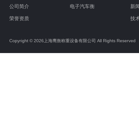
公司简介
电子汽车衡
新
荣誉资质
技
Copyright © 2026上海鹰衡称重设备有限公司 All Rights Reserv