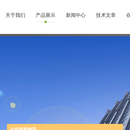
关于我们
产品展示
新闻中心
技术文章