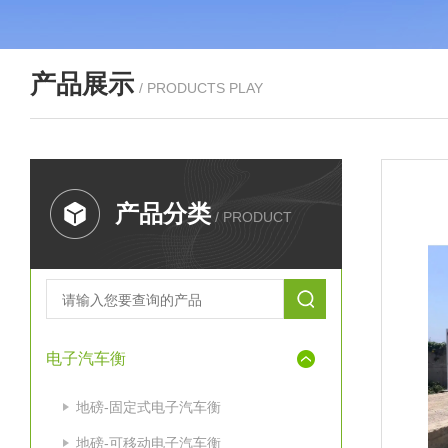
产品展示
/ PRODUCTS PLAY
产品分类
/ PRODUCT
电子汽车衡
地磅-固定式电子汽车衡
地磅-可移动电子汽车衡