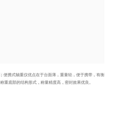
；便携式轴重仪优点在于台面薄，重量轻，便于携带，有衡
金称重底部的结构形式，称量精度高，密封效果优良。