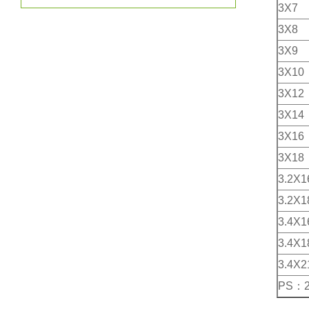
3X7
3X8
3X9
3X10
3X12
3X14
3X16
3X18
3.2X1
3.2X1
3.4X1
3.4X1
3.4X2
PS：