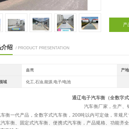
产
品介绍
/ PRODUCT PRESENTATION
鑫鹰
产地
领域
化工,石油,能源,电子/电池
通辽电子汽车衡（全数字式、
汽车衡厂家，生产、
汽车衡一代产品，全数字式汽车衡，
200
吨以内可定做，常规尺
式汽车衡、固定式汽车衡、便携式汽车衡，产品规格、功能齐