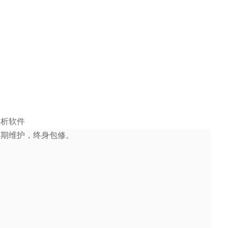
分析软件
定期维护，终身包修。