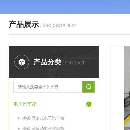
产品展示
/ PRODUCTS PLAY
产品分类
/ PRODUCT
电子汽车衡
地磅-固定式电子汽车衡
地磅-可移动电子汽车衡