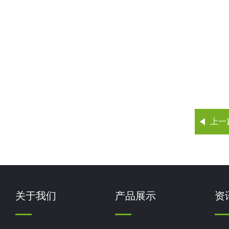
上一
关于我们
产品展示
资