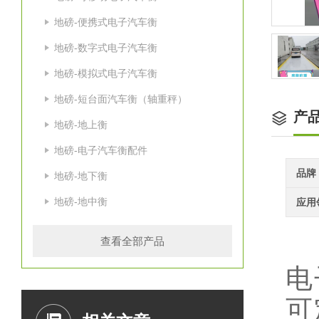
地磅-便携式电子汽车衡
地磅-数字式电子汽车衡
地磅-模拟式电子汽车衡
地磅-短台面汽车衡（轴重秤）
产
地磅-地上衡
地磅-电子汽车衡配件
品牌
地磅-地下衡
地磅-地中衡
应用
查看全部产品
电
可