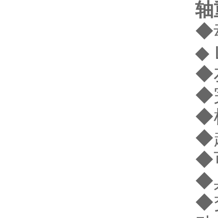
轴
◆
◆
◆
◆
◆
◆
◆
◆
◆