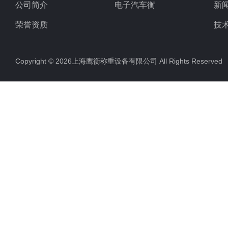
公司简介
电子汽车衡
新
荣誉资质
技
Copyright © 2026上海鹰衡称重设备有限公司 All Rights Reserv