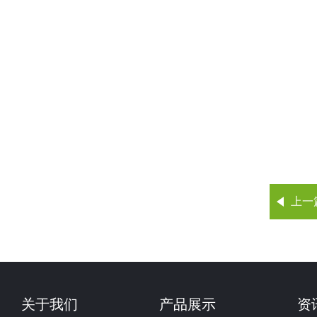
上一
关于我们
产品展示
资