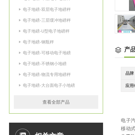
电子地磅-双层电子地磅秤
电子地磅-三层缓冲地磅秤
电子地磅-U型电子地磅秤
电子地磅-钢瓶秤
产
电子地磅-可移动电子地磅
电子地磅-不锈钢小地磅
品牌
电子地磅-物流专用地磅秤
电子地磅-大台面电子小地磅
应用
查看全部产品
电子
移动