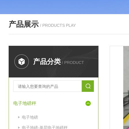
产品展示
/ PRODUCTS PLAY
产品分类
/ PRODUCT
电子地磅秤
电子地磅
电子地磅-单层电子地磅秤