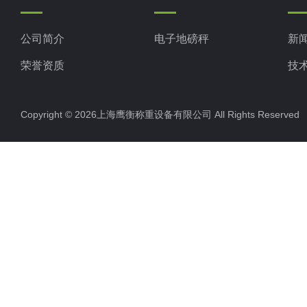
公司简介
电子地磅秤
新
荣誉资质
技
Copyright © 2026上海鹰衡称重设备有限公司 All Rights Reserv