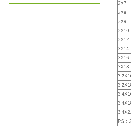
3X7
3X8
3X9
3X10
3X12
3X14
3X16
3X18
3.2X1
3.2X1
3.4X1
3.4X1
3.4X2
PS：