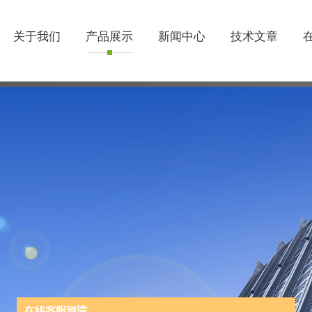
关于我们
产品展示
新闻中心
技术文章