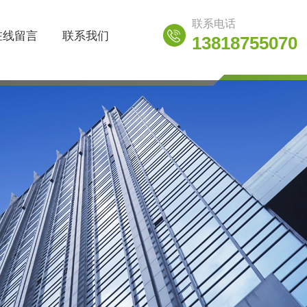
联系电话
在线留言
联系我们
13818755070