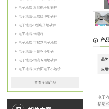
电子地磅-双层电子地磅秤
电子地磅-三层缓冲地磅秤
电子地磅-U型电子地磅秤
电子地磅-钢瓶秤
产
电子地磅-可移动电子地磅
电子地磅-不锈钢小地磅
品牌
电子地磅-物流专用地磅秤
电子地磅-大台面电子小地磅
应用
查看全部产品
电子
移动