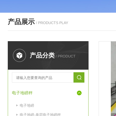
产品展示
/ PRODUCTS PLAY
产品分类
/ PRODUCT
电子地磅秤
电子地磅
电子地磅-单层电子地磅秤