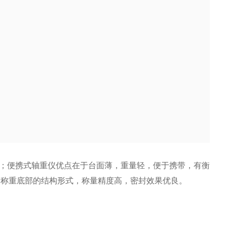
；便携式轴重仪优点在于台面薄，重量轻，便于携带，有衡
金称重底部的结构形式，称量精度高，密封效果优良。