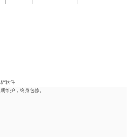
分析软件
定期维护，终身包修。