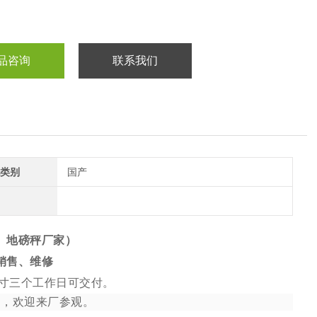
品咨询
联系我们
类别
国产
、地磅秤厂家）
销售、维修
寸三个工作日可交付。
全，欢迎来厂参观。