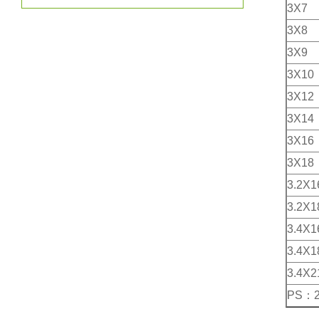
3X7
3X8
3X9
3X10
3X12
3X14
3X16
3X18
3.2X1
3.2X1
3.4X1
3.4X1
3.4X2
PS：