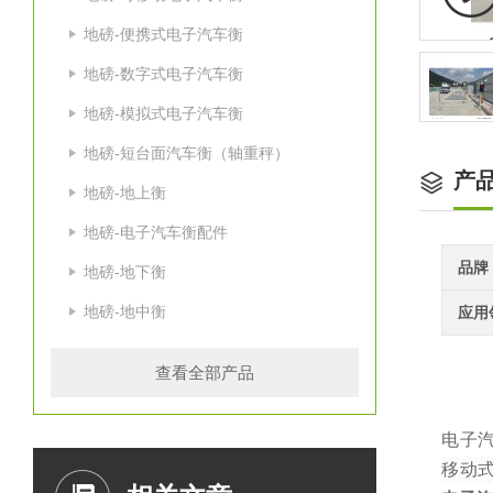
地磅-便携式电子汽车衡
地磅-数字式电子汽车衡
地磅-模拟式电子汽车衡
地磅-短台面汽车衡（轴重秤）
产
地磅-地上衡
地磅-电子汽车衡配件
品牌
地磅-地下衡
地磅-地中衡
应用
查看全部产品
电子
移动