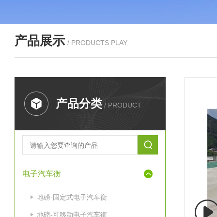
产品展示
/ PRODUCTS PLAY
产品分类
/ PRODUCT
电子汽车衡
地磅-固定式电子汽车衡
地磅-可移动电子汽车衡