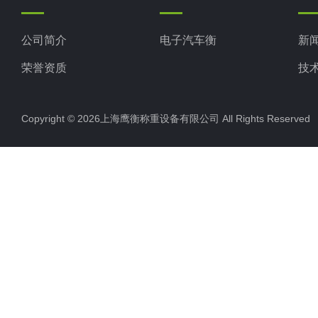
公司简介
电子汽车衡
新
荣誉资质
技
Copyright © 2026上海鹰衡称重设备有限公司 All Rights Reserv