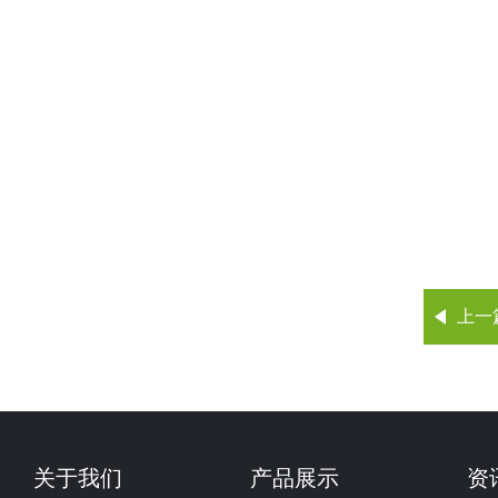
上一
关于我们
产品展示
资