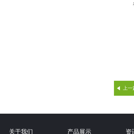
上一
关于我们
产品展示
资