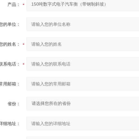
产品：
您的单位：
您的姓名：
联系电话：
常用邮箱：
省份：
详细地址：