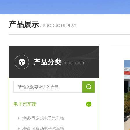
产品展示
/ PRODUCTS PLAY
产品分类
/ PRODUCT
电子汽车衡
地磅-固定式电子汽车衡
地磅-可移动电子汽车衡