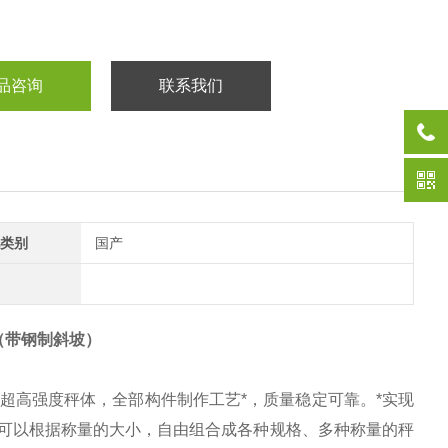
品咨询
联系我们
类别
国产
（带钢制斜坡）
超高强度秤体，全部构件制作工艺*，质量稳定可靠。*实现
可以根据称量的大小，自由组合成各种规格、多种称量的秤