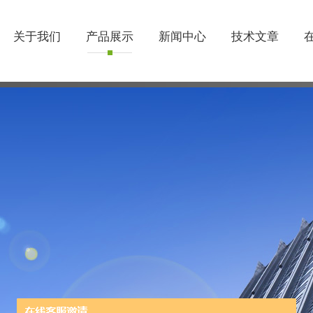
关于我们
产品展示
新闻中心
技术文章