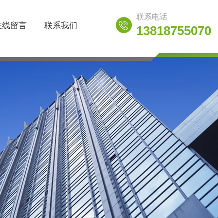
联系电话
在线留言
联系我们
13818755070