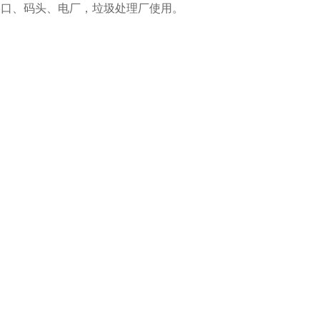
港口、码头、电厂，垃圾处理厂使用。