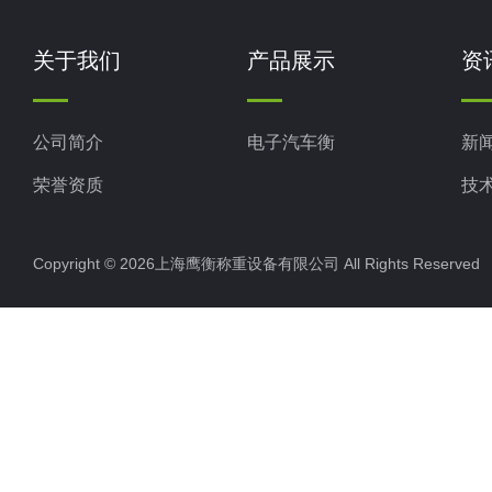
关于我们
产品展示
资
公司简介
电子汽车衡
新
荣誉资质
技
Copyright © 2026上海鹰衡称重设备有限公司 All Rights Reserv