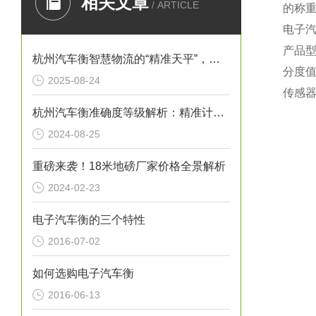
相关文章
/ ARTICLE
的称
电子
产品型号 
杭州汽车衡智慧物流的“精准天平”，赋能城市经济高质量发展
分度值
2025-08-24
传感器
杭州汽车衡准确度等级解析：精准计量，助力物流高效
2024-08-25
重磅来袭！18米地磅厂家价格全景解析
2024-02-23
电子汽车衡的三个特性
2016-07-02
如何选购电子汽车衡
2016-06-13