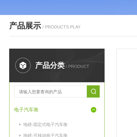
产品展示
/ PRODUCTS PLAY
产品分类
/ PRODUCT
电子汽车衡
地磅-固定式电子汽车衡
地磅-可移动电子汽车衡