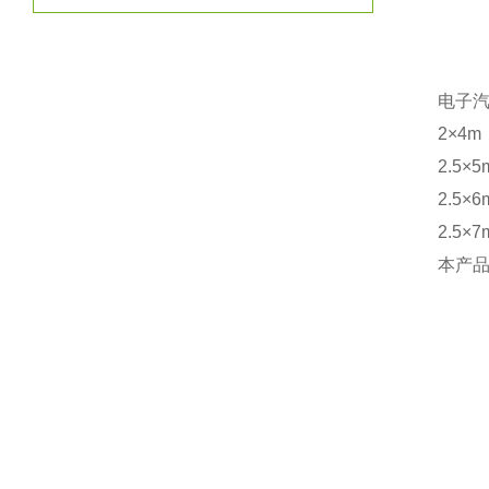
电子
2×4m
2.5×
2.5×
2.5×
本产品