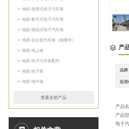
地磅-便携式电子汽车衡
地磅-数字式电子汽车衡
地磅-模拟式电子汽车衡
地磅-短台面汽车衡（轴重秤）
产
地磅-地上衡
地磅-电子汽车衡配件
品牌
地磅-地下衡
地磅-地中衡
应用
查看全部产品
产品名
产品型
电子