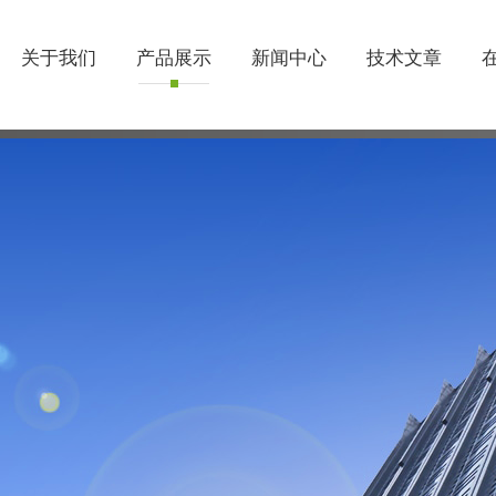
关于我们
产品展示
新闻中心
技术文章