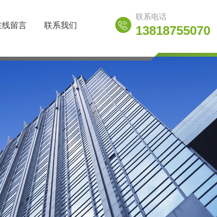
联系电话
在线留言
联系我们
13818755070