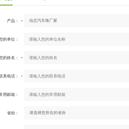
产品：
您的单位：
您的姓名：
联系电话：
常用邮箱：
省份：