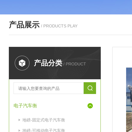
产品展示
/ PRODUCTS PLAY
产品分类
/ PRODUCT
电子汽车衡
地磅-固定式电子汽车衡
地磅-可移动电子汽车衡