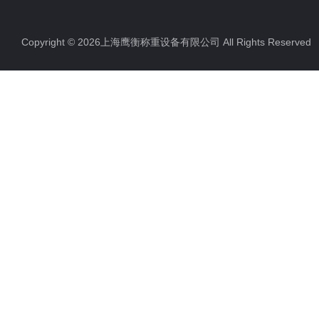
Copyright © 2026上海鹰衡称重设备有限公司 All Rights Reserv