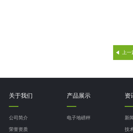
上一
关于我们
产品展示
资
公司简介
电子地磅秤
新
荣誉资质
技