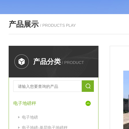
产品展示
/ PRODUCTS PLAY
产品分类
/ PRODUCT
电子地磅秤
电子地磅
电子地磅-单层电子地磅秤