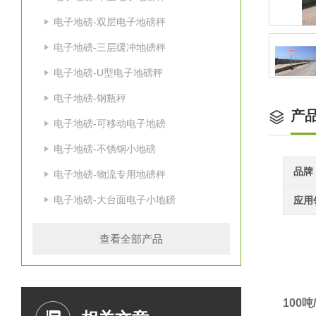
电子地磅-双层电子地磅秤
电子地磅-三层缓冲地磅秤
电子地磅-U型电子地磅秤
电子地磅-钢瓶秤
产
电子地磅-可移动电子地磅
电子地磅-不锈钢小地磅
品牌
电子地磅-物流专用地磅秤
电子地磅-大台面电子小地磅
应用
查看全部产品
100
吨