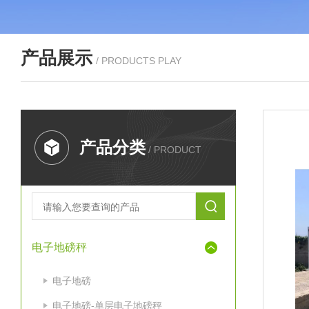
产品展示
/ PRODUCTS PLAY
产品分类
/ PRODUCT
电子地磅秤
电子地磅
电子地磅-单层电子地磅秤