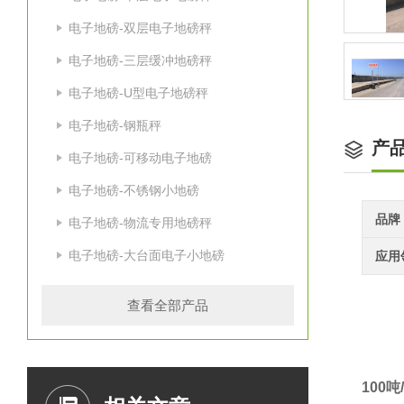
电子地磅-双层电子地磅秤
电子地磅-三层缓冲地磅秤
电子地磅-U型电子地磅秤
电子地磅-钢瓶秤
产
电子地磅-可移动电子地磅
电子地磅-不锈钢小地磅
品牌
电子地磅-物流专用地磅秤
电子地磅-大台面电子小地磅
应用
查看全部产品
100
吨