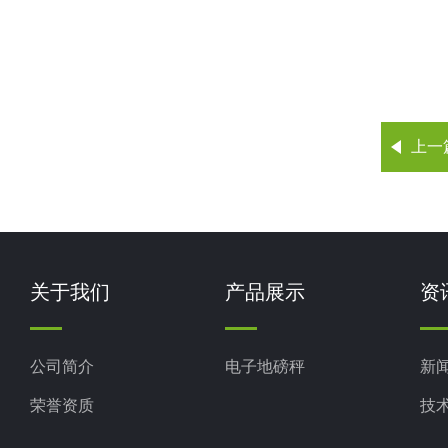
上一
关于我们
产品展示
资
公司简介
电子地磅秤
新
荣誉资质
技