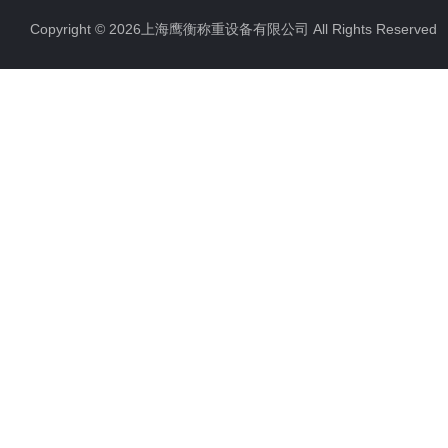
Copyright © 2026上海鹰衡称重设备有限公司 All Rights Reserv