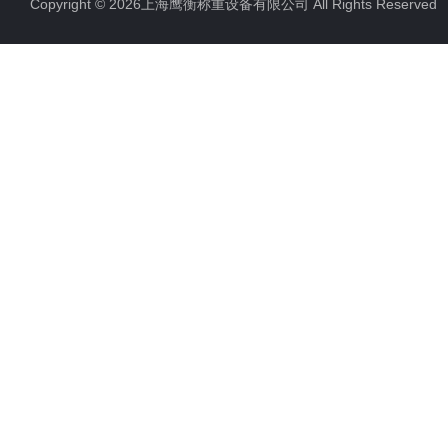
Copyright © 2026上海鹰衡称重设备有限公司 All Rights Reserv