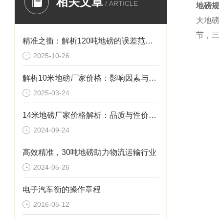
相关文章
/ ARTICLE
地磅
大地
节，
精准之衡：解析120吨地磅的误差范围与管理实践
2025-10-26
解析10米地磅厂家价格：影响因素与市场行情
2025-03-24
14米地磅厂家价格解析：品质与性价比的考量
2024-09-24
高效精准，30吨地磅助力物流运输行业
2024-05-26
电子汽车衡的操作章程
2016-05-12