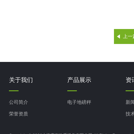
上一
关于我们
产品展示
资
公司简介
电子地磅秤
新
荣誉资质
技