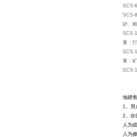
SCS-
SCS-
砂、
SCS-
量：
SCS-
量：
SCS-
地磅
1
、用
2
、在
人为
人为