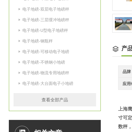
电子地磅-双层电子地磅秤
电子地磅-三层缓冲地磅秤
电子地磅-U型电子地磅秤
电子地磅-钢瓶秤
产
电子地磅-可移动电子地磅
电子地磅-不锈钢小地磅
品牌
电子地磅-物流专用地磅秤
电子地磅-大台面电子小地磅
应用
查看全部产品
上海
寸可
数秤