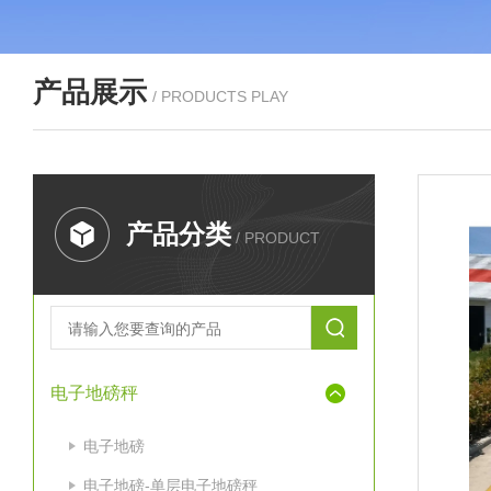
产品展示
/ PRODUCTS PLAY
产品分类
/ PRODUCT
电子地磅秤
电子地磅
电子地磅-单层电子地磅秤