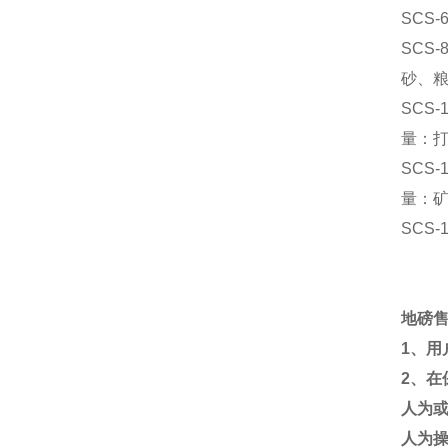
SCS-
SCS-
砂、
SCS-
量：
SCS-
量：
SCS-
地磅
1
、用
2
、在
人为
人为