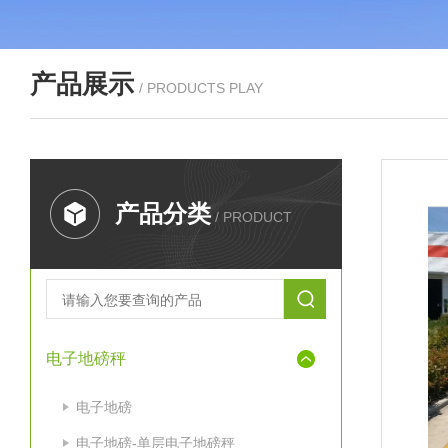
产品展示
/ PRODUCTS PLAY
产品分类
/ PRODUCT
电子地磅秤
电子地磅
电子地磅-单层电子地磅秤