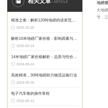
相关文章
/ ARTICLE
地磅
大地
节，
精准之衡：解析120吨地磅的误差范围与管理实践
2025-10-26
解析10米地磅厂家价格：影响因素与市场行情
2025-03-24
14米地磅厂家价格解析：品质与性价比的考量
2024-09-24
高效精准，30吨地磅助力物流运输行业
2024-05-26
电子汽车衡的操作章程
2016-05-12