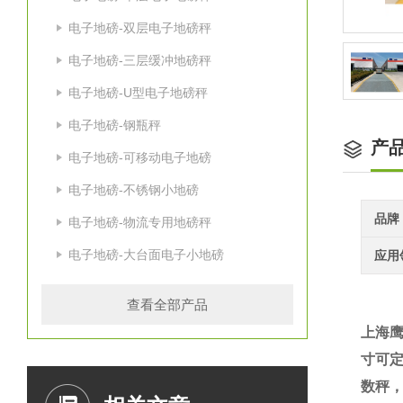
电子地磅-双层电子地磅秤
电子地磅-三层缓冲地磅秤
电子地磅-U型电子地磅秤
电子地磅-钢瓶秤
产
电子地磅-可移动电子地磅
电子地磅-不锈钢小地磅
品牌
电子地磅-物流专用地磅秤
电子地磅-大台面电子小地磅
应用
查看全部产品
上海
寸可
数秤