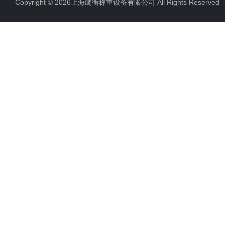
Copyright © 2026上海鹰衡称重设备有限公司 All Rights Reserv