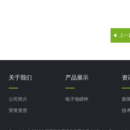
上一
关于我们
产品展示
资
公司简介
电子地磅秤
新
荣誉资质
技