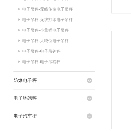
电子吊秤-无线传输电子吊秤
电子吊秤-无线打印电子吊秤
电子吊秤-小量程电子吊秤
电子吊秤-大吨位电子吊秤
电子吊秤-电子吊钩秤
电子吊秤-电子吊磅秤
防爆电子秤
电子地磅秤
电子汽车衡