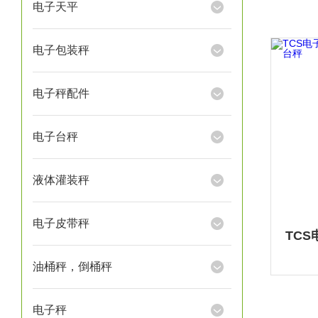
电子天平
电子包装秤
电子秤配件
电子台秤
液体灌装秤
电子皮带秤
油桶秤，倒桶秤
电子秤