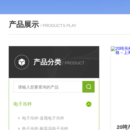
产品展示
/ PRODUCTS PLAY
产品分类
/ PRODUCT
电子吊秤
电子吊秤-直视电子吊秤
电子吊秤-耐高温电子吊秤