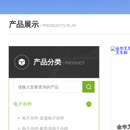
产品展示
/ PRODUCTS PLAY
产品分类
/ PRODUCT
电子吊秤
电子吊秤-直视电子吊秤
电子吊秤-耐高温电子吊秤