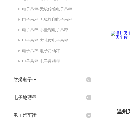
电子吊秤-无线传输电子吊秤
电子吊秤-无线打印电子吊秤
电子吊秤-小量程电子吊秤
电子吊秤-大吨位电子吊秤
电子吊秤-电子吊钩秤
电子吊秤-电子吊磅秤
防爆电子秤
电子地磅秤
电子汽车衡