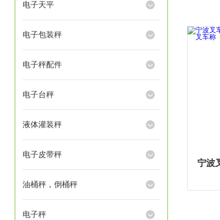
电子天平
电子包装秤
电子秤配件
电子台秤
液体灌装秤
电子皮带秤
油桶秤，倒桶秤
电子秤