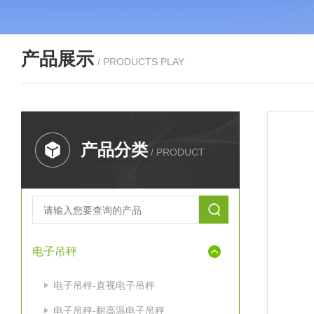
产品展示
/ PRODUCTS PLAY
产品分类
/ PRODUCT
电子吊秤
电子吊秤-直视电子吊秤
电子吊秤-耐高温电子吊秤