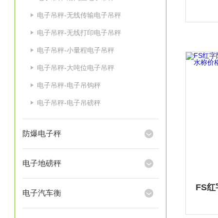
电子吊秤-无线传输电子吊秤
电子吊秤-无线打印电子吊秤
电子吊秤-小量程电子吊秤
电子吊秤-大吨位电子吊秤
电子吊秤-电子吊钩秤
电子吊秤-电子吊磅秤
防爆电子秤
电子地磅秤
电子汽车衡