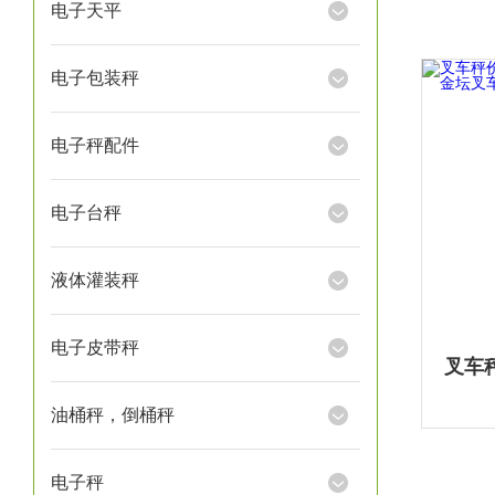
电子天平
电子包装秤
电子秤配件
电子台秤
液体灌装秤
电子皮带秤
油桶秤，倒桶秤
电子秤