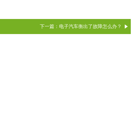
下一篇：
电子汽车衡出了故障怎么办？