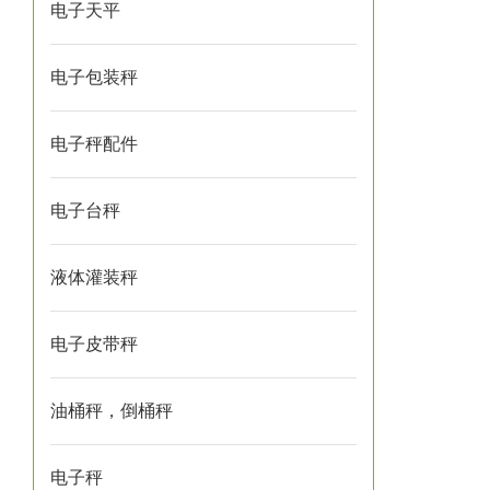
电子天平
电子包装秤
电子秤配件
电子台秤
液体灌装秤
电子皮带秤
油桶秤，倒桶秤
电子秤