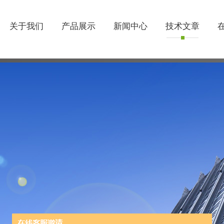
关于我们
产品展示
新闻中心
技术文章