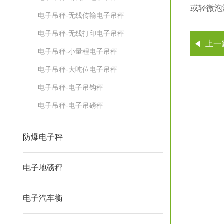
或轻微泡
电子吊秤-无线传输电子吊秤
电子吊秤-无线打印电子吊秤
上一
电子吊秤-小量程电子吊秤
电子吊秤-大吨位电子吊秤
电子吊秤-电子吊钩秤
电子吊秤-电子吊磅秤
防爆电子秤
电子地磅秤
电子汽车衡