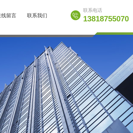
联系电话
在线留言
联系我们
13818755070