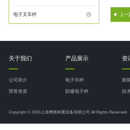
电子叉车秤
上一
关于我们
产品展示
资
公司简介
电子吊秤
新
荣誉资质
防爆电子秤
技
电子地磅秤
Copyright © 2026上海鹰衡称重设备有限公司 All Rights Reserv
电子汽车衡
电子天平