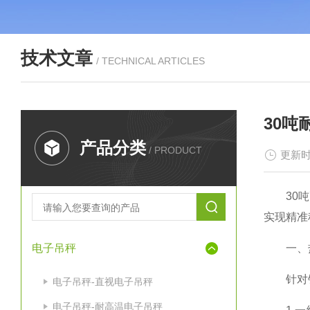
技术文章
/ TECHNICAL ARTICLES
30
产品分类
/ PRODUCT
更新时
30吨耐
实现精准
电子吊秤
一、热
针对钢水
电子吊秤-直视电子吊秤
电子吊秤-耐高温电子吊秤