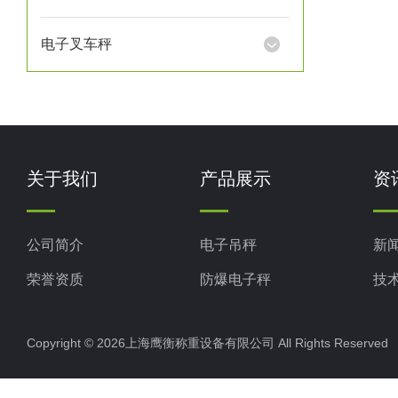
电子叉车秤
关于我们
产品展示
资
公司简介
电子吊秤
新
荣誉资质
防爆电子秤
技
电子地磅秤
Copyright © 2026上海鹰衡称重设备有限公司 All Rights Reserv
电子汽车衡
电子天平