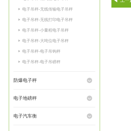
上一
电子吊秤-无线传输电子吊秤
电子吊秤-无线打印电子吊秤
电子吊秤-小量程电子吊秤
电子吊秤-大吨位电子吊秤
电子吊秤-电子吊钩秤
电子吊秤-电子吊磅秤
防爆电子秤
电子地磅秤
电子汽车衡