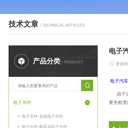
技术文章
/ TECHNICAL ARTICLES
电子
产品分类
/ PRODUCT
更新时
电子汽
由于
电子吊秤
要先检查
电子吊秤-直视电子吊秤
电子吊秤-耐高温电子吊秤