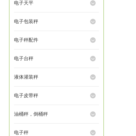
电子天平
电子包装秤
电子秤配件
电子台秤
液体灌装秤
电子皮带秤
油桶秤，倒桶秤
电子秤