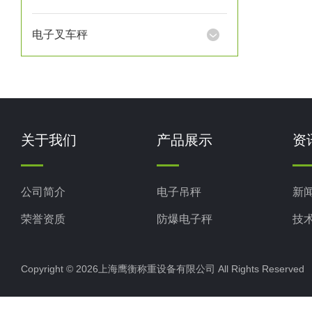
电子叉车秤
关于我们
产品展示
资
公司简介
电子吊秤
新
荣誉资质
防爆电子秤
技
电子地磅秤
Copyright © 2026上海鹰衡称重设备有限公司 All Rights Reserv
电子汽车衡
电子天平