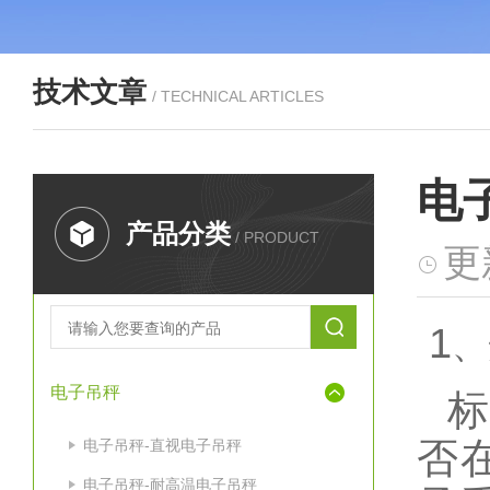
技术文章
/ TECHNICAL ARTICLES
电
产品分类
/ PRODUCT
更
1
、
电子吊秤
标
否
电子吊秤-直视电子吊秤
电子吊秤-耐高温电子吊秤