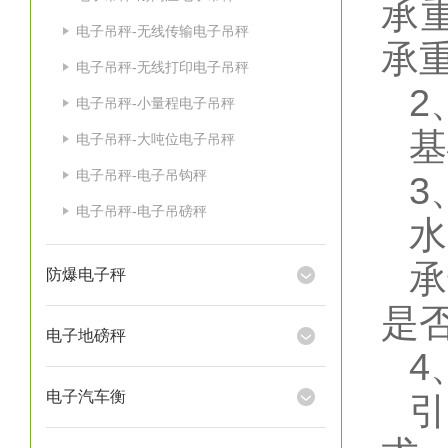
承
电子吊秤-无线传输电子吊秤
承
电子吊秤-无线打印电子吊秤
2
电子吊秤-小量程电子吊秤
基
电子吊秤-大吨位电子吊秤
电子吊秤-电子吊钩秤
3
电子吊秤-电子吊磅秤
承
防爆电子秤
是
电子地磅秤
4
电子汽车衡