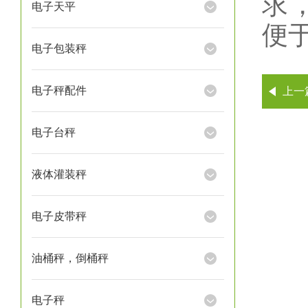
求
电子天平
便
电子包装秤
电子秤配件
上一
电子台秤
液体灌装秤
电子皮带秤
油桶秤，倒桶秤
电子秤