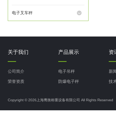
电子叉车秤
关于我们
产品展示
资
公司简介
电子吊秤
新
荣誉资质
防爆电子秤
技
电子地磅秤
Copyright © 2026上海鹰衡称重设备有限公司 All Rights Reserv
电子汽车衡
电子天平