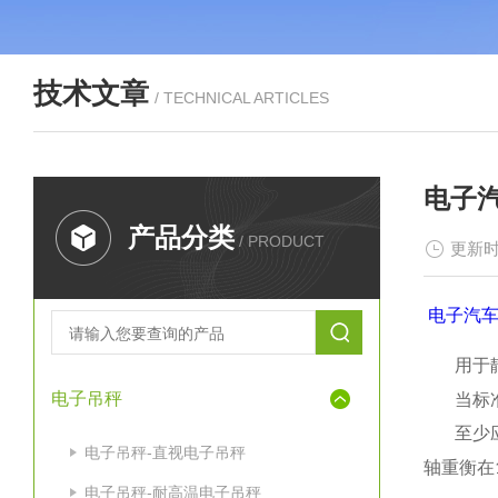
技术文章
/ TECHNICAL ARTICLES
电子
产品分类
/ PRODUCT
更新时
电子汽
用于
电子吊秤
当标
至少
电子吊秤-直视电子吊秤
轴重衡在
电子吊秤-耐高温电子吊秤