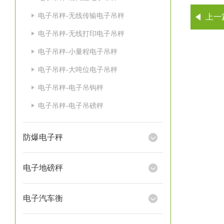
电子吊秤-无线传输电子吊秤
上一
电子吊秤-无线打印电子吊秤
电子吊秤-小量程电子吊秤
电子吊秤-大吨位电子吊秤
电子吊秤-电子吊钩秤
电子吊秤-电子吊磅秤
防爆电子秤
电子地磅秤
电子汽车衡