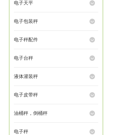
电子天平
电子包装秤
电子秤配件
电子台秤
液体灌装秤
电子皮带秤
油桶秤，倒桶秤
电子秤