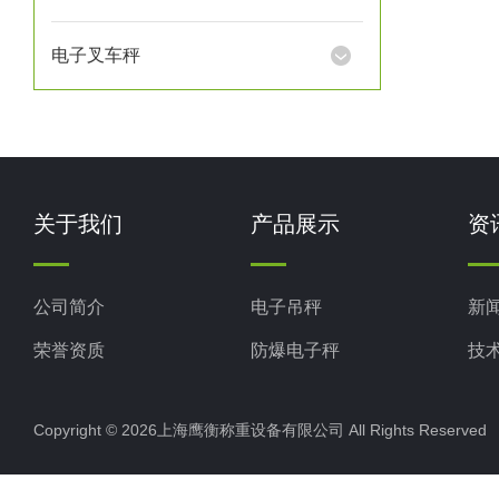
电子叉车秤
关于我们
产品展示
资
公司简介
电子吊秤
新
荣誉资质
防爆电子秤
技
电子地磅秤
Copyright © 2026上海鹰衡称重设备有限公司 All Rights Reserv
电子汽车衡
电子天平