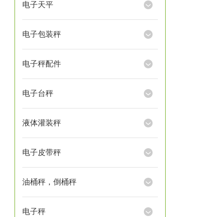
电子天平
电子包装秤
电子秤配件
电子台秤
液体灌装秤
电子皮带秤
油桶秤，倒桶秤
电子秤