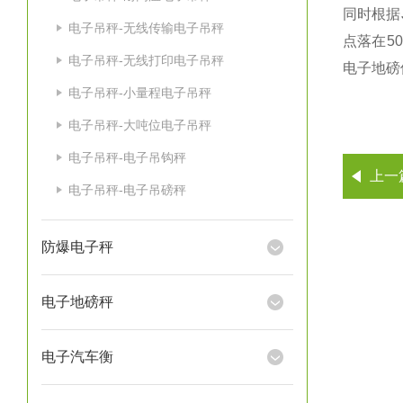
同时根据
电子吊秤-无线传输电子吊秤
点落在50
电子吊秤-无线打印电子吊秤
电子地磅
电子吊秤-小量程电子吊秤
电子吊秤-大吨位电子吊秤
电子吊秤-电子吊钩秤
上一
电子吊秤-电子吊磅秤
防爆电子秤
电子地磅秤
电子汽车衡