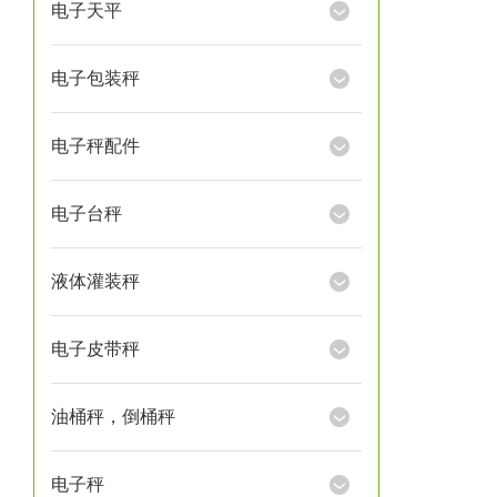
电子天平
电子包装秤
电子秤配件
电子台秤
液体灌装秤
电子皮带秤
油桶秤，倒桶秤
电子秤