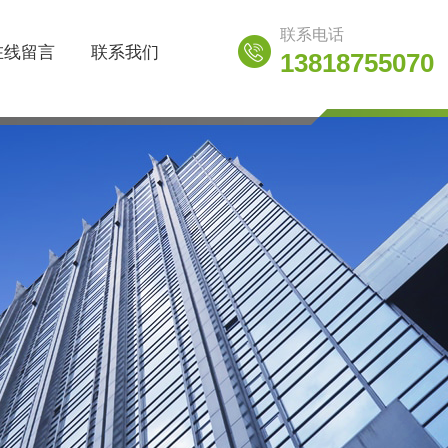
联系电话
在线留言
联系我们
13818755070