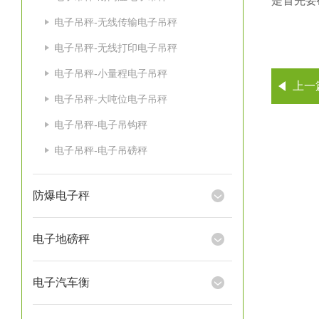
是首先要
电子吊秤-无线传输电子吊秤
电子吊秤-无线打印电子吊秤
电子吊秤-小量程电子吊秤
上一
电子吊秤-大吨位电子吊秤
电子吊秤-电子吊钩秤
电子吊秤-电子吊磅秤
防爆电子秤
电子地磅秤
电子汽车衡