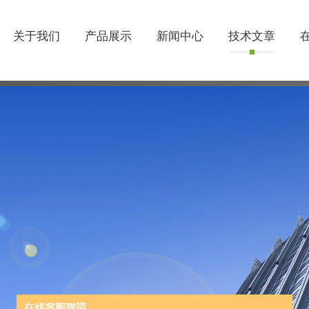
关于我们
产品展示
新闻中心
技术文章