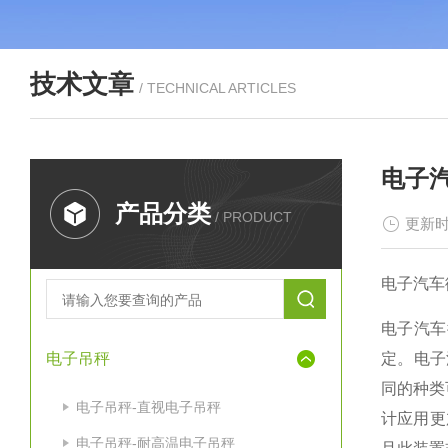
技术文章
/ TECHNICAL ARTICLES
电子
产品分类
/ PRODUCT
更新时
电子汽车
电子汽车
电子吊秤
定。电子
同的种类
电子吊秤-直视电子吊秤
计应用更
电子吊秤-耐高温电子吊秤