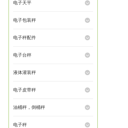
电子天平
电子包装秤
电子秤配件
电子台秤
液体灌装秤
电子皮带秤
油桶秤，倒桶秤
电子秤