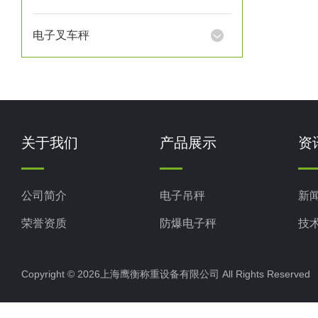
电子叉车秤
关于我们
产品展示
资
公司简介
电子吊秤
新
荣誉资质
防爆电子秤
技
电子地磅秤
Copyright © 2026上海鹰衡称重设备有限公司 All Rights Reserv
电子汽车衡
电子天平