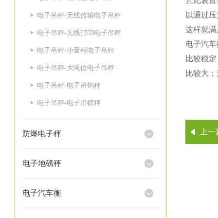
且此装置
以通过压
电子吊秤-无线传输电子吊秤
这样就满
电子吊秤-无线打印电子吊秤
电子汽车
电子吊秤-小量程电子吊秤
比较稳定
电子吊秤-大吨位电子吊秤
比较大；
电子吊秤-电子吊钩秤
电子吊秤-电子吊磅秤
上一
防爆电子秤
电子地磅秤
电子汽车衡