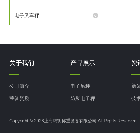
电子叉车秤
关于我们
产品展示
资
公司简介
电子吊秤
新
荣誉资质
防爆电子秤
技
电子地磅秤
Copyright © 2026上海鹰衡称重设备有限公司 All Rights Reserv
电子汽车衡
电子天平