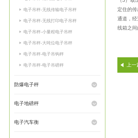
（3）取
定住的传
电子吊秤-无线传输电子吊秤
通道，经
电子吊秤-无线打印电子吊秤
线箱之间
电子吊秤-小量程电子吊秤
电子吊秤-大吨位电子吊秤
电子吊秤-电子吊钩秤
上一
电子吊秤-电子吊磅秤
防爆电子秤
电子地磅秤
电子汽车衡