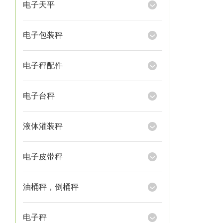
电子天平
电子包装秤
电子秤配件
电子台秤
液体灌装秤
电子皮带秤
油桶秤，倒桶秤
电子秤