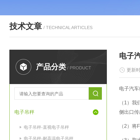
技术文章
/ TECHNICAL ARTICLES
电子
产品分类
/ PRODUCT
更新时
电子汽
（1）我
电子吊秤
侧出口传
（2）将
电子吊秤-直视电子吊秤
电子吊秤-耐高温电子吊秤