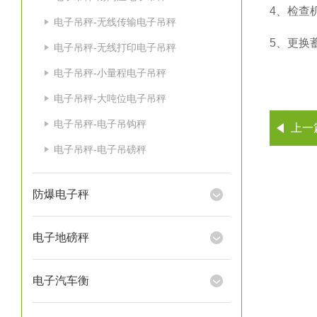
4、
检查
电子吊秤-无线传输电子吊秤
5、
更换
电子吊秤-无线打印电子吊秤
电子吊秤-小量程电子吊秤
电子吊秤-大吨位电子吊秤
电子吊秤-电子吊钩秤
上一
电子吊秤-电子吊磅秤
防爆电子秤
电子地磅秤
电子汽车衡