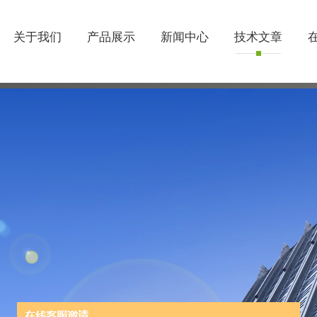
关于我们
产品展示
新闻中心
技术文章