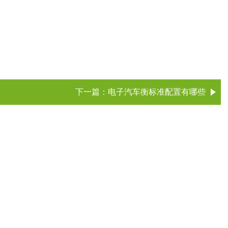
下一篇：
电子汽车衡标准配置有哪些