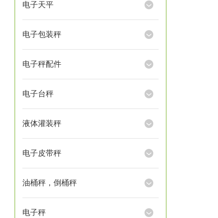
电子天平
电子包装秤
电子秤配件
电子台秤
液体灌装秤
电子皮带秤
油桶秤，倒桶秤
电子秤