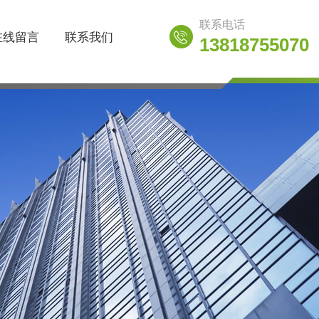
联系电话
在线留言
联系我们
13818755070