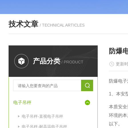
技术文章
/ TECHNICAL ARTICLES
防爆
产品分类
/ PRODUCT
更新时
防爆电子
1
、本安型
电子吊秤
本质安全
环境的本
电子吊秤-直视电子吊秤
以下。
电子吊秤-耐高温电子吊秤