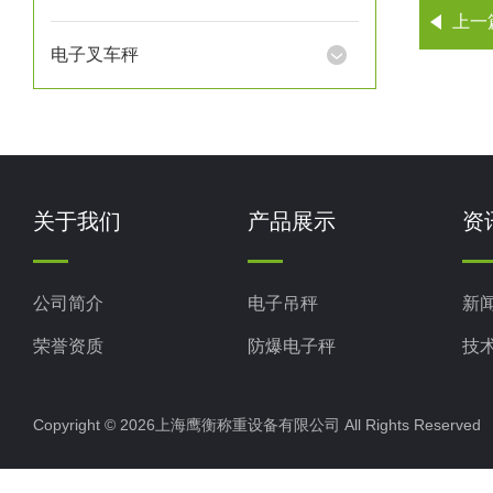
上一
电子叉车秤
关于我们
产品展示
资
公司简介
电子吊秤
新
荣誉资质
防爆电子秤
技
电子地磅秤
Copyright © 2026上海鹰衡称重设备有限公司 All Rights Reserv
电子汽车衡
电子天平