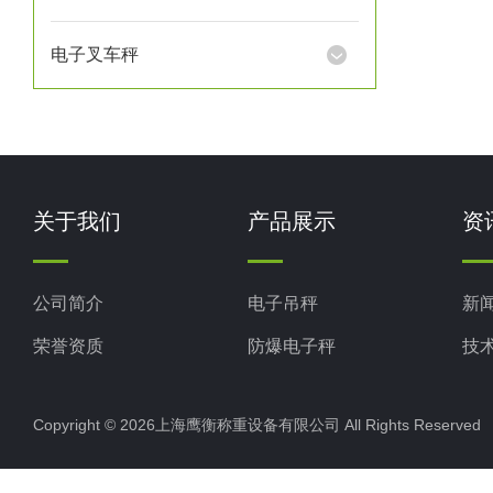
电子叉车秤
关于我们
产品展示
资
公司简介
电子吊秤
新
荣誉资质
防爆电子秤
技
电子地磅秤
Copyright © 2026上海鹰衡称重设备有限公司 All Rights Reserv
电子汽车衡
电子天平