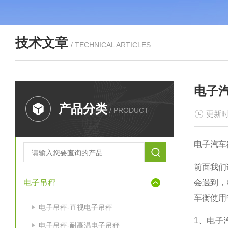
技术文章
/ TECHNICAL ARTICLES
电子
产品分类
/ PRODUCT
更新时
电子汽车
前面我们
电子吊秤
会遇到，
车衡使用
电子吊秤-直视电子吊秤
1
、电子
电子吊秤-耐高温电子吊秤