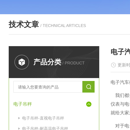
技术文章
/ TECHNICAL ARTICLES
电子
产品分类
/ PRODUCT
更新时
电子汽车
我们都
电子吊秤
仪表与电
就给大家
电子吊秤-直视电子吊秤
对于电
电子吊秤-耐高温电子吊秤