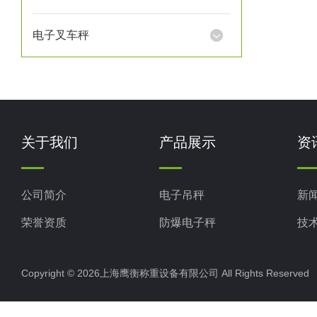
电子叉车秤
关于我们
产品展示
资
公司简介
电子吊秤
新
荣誉资质
防爆电子秤
技
电子地磅秤
Copyright © 2026上海鹰衡称重设备有限公司 All Rights Reserv
电子汽车衡
电子天平