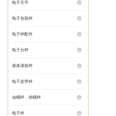
电子天平
电子包装秤
电子秤配件
电子台秤
液体灌装秤
电子皮带秤
油桶秤，倒桶秤
电子秤