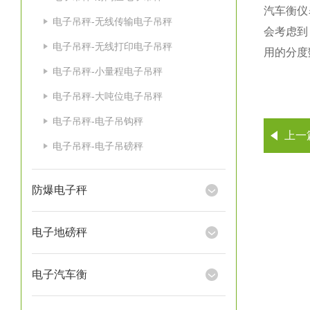
汽车衡仪
电子吊秤-无线传输电子吊秤
会考虑到
电子吊秤-无线打印电子吊秤
用的分度
电子吊秤-小量程电子吊秤
电子吊秤-大吨位电子吊秤
电子吊秤-电子吊钩秤
上一
电子吊秤-电子吊磅秤
防爆电子秤
电子地磅秤
电子汽车衡