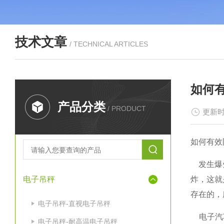
技术文章
/ TECHNICAL ARTICLES
如何
产品分类
/ PRODUCT
更新时
如何有效
发生爆
电子吊秤
炸，这就
存在的，
电子吊秤-直视电子吊秤
电子汽
电子吊秤-耐高温电子吊秤