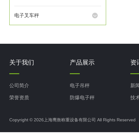
电子叉车秤
关于我们
产品展示
资
公司简介
电子吊秤
新
荣誉资质
防爆电子秤
技
电子地磅秤
Copyright © 2026上海鹰衡称重设备有限公司 All Rights Reserv
电子汽车衡
电子天平