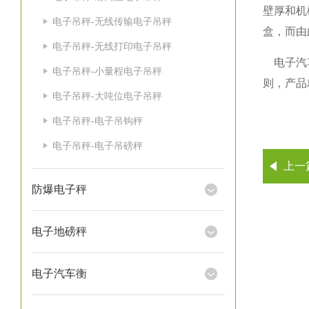
壁厚和机
电子吊秤-无线传输电子吊秤
盒，而由
电子吊秤-无线打印电子吊秤
电子汽
电子吊秤-小量程电子吊秤
则，产品
电子吊秤-大吨位电子吊秤
电子吊秤-电子吊钩秤
电子吊秤-电子吊磅秤
上一
防爆电子秤
电子地磅秤
电子汽车衡