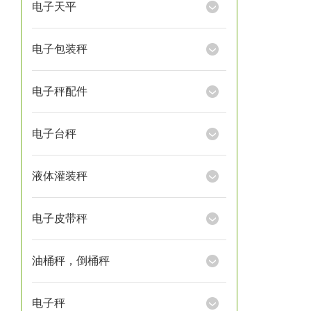
电子天平
电子包装秤
电子秤配件
电子台秤
液体灌装秤
电子皮带秤
油桶秤，倒桶秤
电子秤