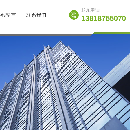
联系电话
在线留言
联系我们
13818755070