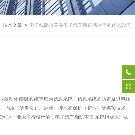
>
技术文章
>
电子线路放置在电子汽车衡传感器里的优劣如何
业自动化控制系
统等归为信息系统，信息系统的防雷及过电压
）、均压（等电位）、屏蔽、接地和保护（箝位）等各项技术，
按照这一要求进行设计的，电子汽车衡防雷击
系统组成原理如