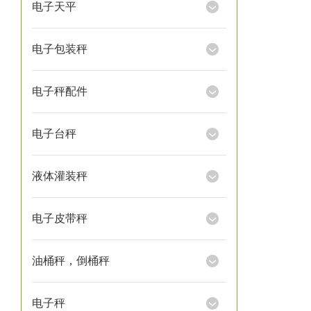
电子天平
电子包装秤
电子秤配件
电子台秤
液体灌装秤
电子皮带秤
油桶秤，倒桶秤
电子秤