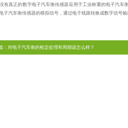
没有真正的数字电子汽车衡传感器应用于工业称重的电子汽车衡
电子汽车衡传感器的模拟信号，通过电子线路转换成数字信号输
篇：
对电子汽车衡的检定处理和周期该怎么样？