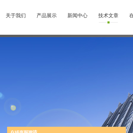
关于我们
产品展示
新闻中心
技术文章