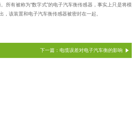
。所有被称为“数字式”的电子汽车衡传感器，事实上只是将模
出，该装置和电子汽车衡传感器被密封在一起。
下一篇：
电缆误差对电子汽车衡的影响