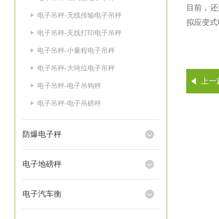
目前，还
电子吊秤-无线传输电子吊秤
拟应变式
电子吊秤-无线打印电子吊秤
电子吊秤-小量程电子吊秤
电子吊秤-大吨位电子吊秤
上一
电子吊秤-电子吊钩秤
电子吊秤-电子吊磅秤
防爆电子秤
电子地磅秤
电子汽车衡