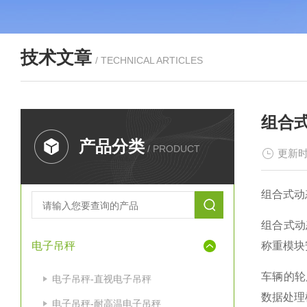
技术文章
/ TECHNICAL ARTICLES
组合
产品分类
/ PRODUCT
更新时
组合式动
组合式动
电子吊秤
称重模块
车辆的轮
电子吊秤-直视电子吊秤
数据处理
电子吊秤-耐高温电子吊秤