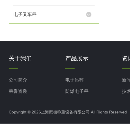
电子叉车秤
关于我们
产品展示
资
公司简介
电子吊秤
新
荣誉资质
防爆电子秤
技
电子地磅秤
Copyright © 2026上海鹰衡称重设备有限公司 All Rights Reserv
电子汽车衡
电子天平