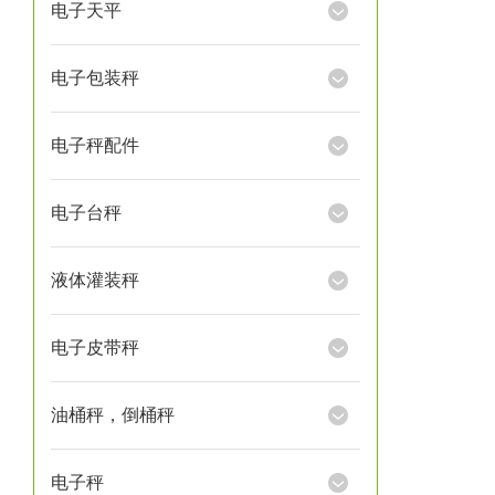
电子天平
电子包装秤
电子秤配件
电子台秤
液体灌装秤
电子皮带秤
油桶秤，倒桶秤
电子秤