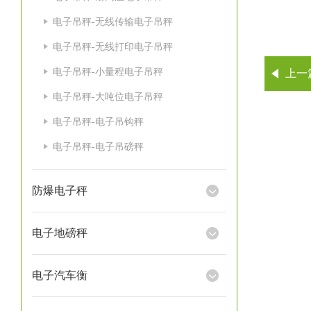
电子吊秤-无线传输电子吊秤
电子吊秤-无线打印电子吊秤
电子吊秤-小量程电子吊秤
上一
电子吊秤-大吨位电子吊秤
电子吊秤-电子吊钩秤
电子吊秤-电子吊磅秤
防爆电子秤
电子地磅秤
电子汽车衡