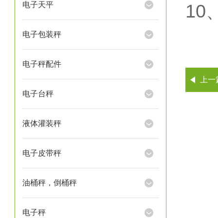
电子天平
10
电子包装秤
电子秤配件
上一
电子台秤
液体灌装秤
电子皮带秤
油桶秤，倒桶秤
电子秤