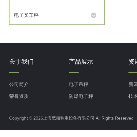
电子叉车秤
关于我们
产品展示
资
公司简介
电子吊秤
新
荣誉资质
防爆电子秤
技
电子地磅秤
Copyright © 2026上海鹰衡称重设备有限公司 All Rights Reserv
电子汽车衡
电子天平