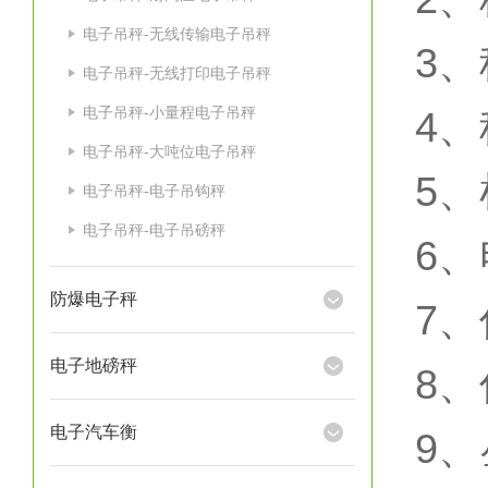
电子吊秤-无线传输电子吊秤
3
、
电子吊秤-无线打印电子吊秤
电子吊秤-小量程电子吊秤
4
、
电子吊秤-大吨位电子吊秤
5
、
电子吊秤-电子吊钩秤
电子吊秤-电子吊磅秤
6
、
防爆电子秤
7
、
电子地磅秤
8
、
电子汽车衡
9
、