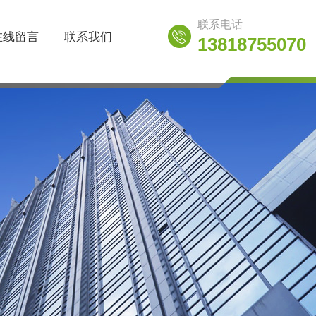
联系电话
在线留言
联系我们
13818755070