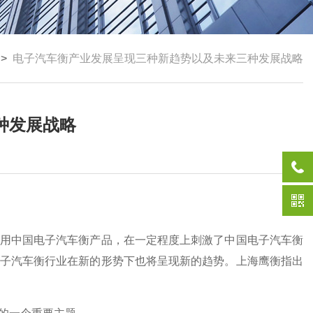
>
电子汽车衡产业发展呈现三种新趋势以及未来三种发展战略
种发展战略
用中国电子汽车衡产品，在一定程度上刺激了中国电子汽车衡
子汽车衡行业在新的形势下也将呈现新的趋势。
上海鹰衡指出