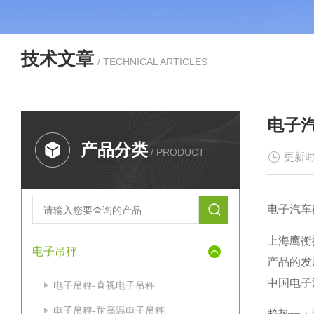
技术文章
/ TECHNICAL ARTICLES
电子
产品分类
/ PRODUCT
更新时
电子汽车
上海鹰衡
电子吊秤
产品的发
中国
电子
电子吊秤-直视电子吊秤
电子吊秤-耐高温电子吊秤