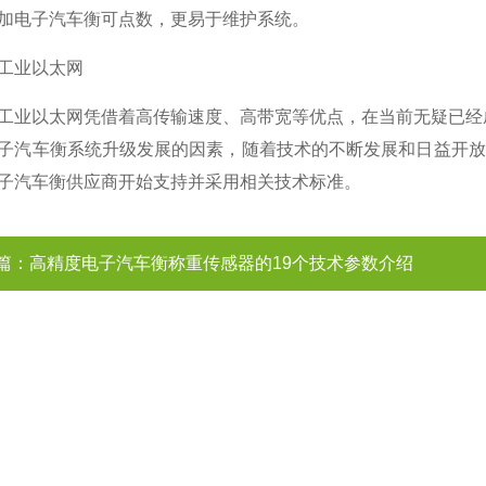
加电子汽车衡可点数，更易于维护系统。
工业以太网
工业以太网凭借着高传输速度、高带宽等优点，在当前无疑已经成
子汽车衡系统升级发展的因素，随着技术的不断发展和日益开放
子汽车衡供应商开始支持并采用相关技术标准。
篇：
高精度电子汽车衡称重传感器的19个技术参数介绍