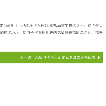
为适用于运动电子汽车衡领域的zui重要技术之一。这也是实
的技术环境，使电子汽车衡用户的选择越来越简单易行。越来
下一篇：
浅析电子汽车衡传感器形式选择因素