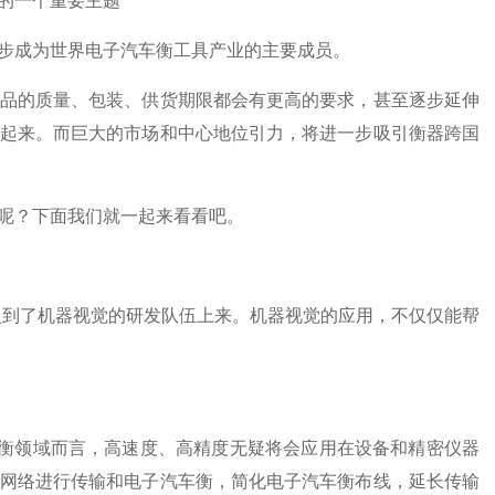
的一个重要主题
步成为世界电子汽车衡工具产业的主要成员。
品的质量、包装、供货期限都会有更高的要求，甚至逐步延伸
起来。而巨大的市场和中心地位引力，将进一步吸引衡器跨国
呢？下面我们就一起来看看吧。
入到了机器视觉的研发队伍上来。机器视觉的应用，不仅仅能帮
衡领域而言，高速度、高精度无疑将会应用在设备和精密仪器
网络进行传输和电子汽车衡，简化电子汽车衡布线，延长传输