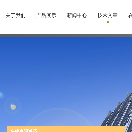
关于我们
产品展示
新闻中心
技术文章