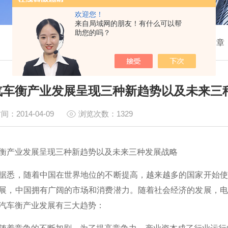
欢迎您！
来自局域网的朋友！有什么可以帮
助您的吗？
我的位置：
首页
>
技术文章
汽车衡产业发展呈现三种新趋势以及未来三
间：2014-04-09
浏览次数：1329
衡产业发展呈现三种新趋势以及未来三种发展战略
据悉，随着中国在世界地位的不断提高，越来越多的国家开始使
展，中国拥有广阔的市场和消费潜力。随着社会经济的发展，电
汽车衡
产业发展有三大趋势：