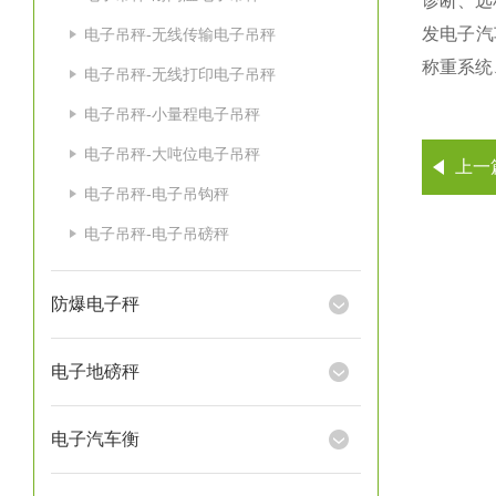
诊断、远
发电子汽
电子吊秤-无线传输电子吊秤
称重系统
电子吊秤-无线打印电子吊秤
电子吊秤-小量程电子吊秤
电子吊秤-大吨位电子吊秤
上一
电子吊秤-电子吊钩秤
电子吊秤-电子吊磅秤
防爆电子秤
电子地磅秤
电子汽车衡