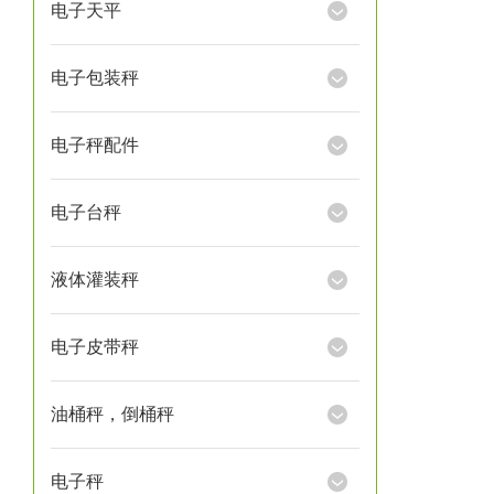
电子天平
电子包装秤
电子秤配件
电子台秤
液体灌装秤
电子皮带秤
油桶秤，倒桶秤
电子秤