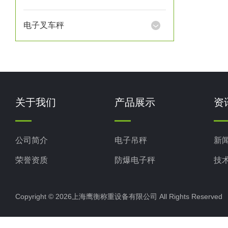
电子叉车秤
关于我们
产品展示
资
公司简介
电子吊秤
新
荣誉资质
防爆电子秤
技
电子地磅秤
Copyright © 2026上海鹰衡称重设备有限公司 All Rights Reserv
电子汽车衡
电子天平