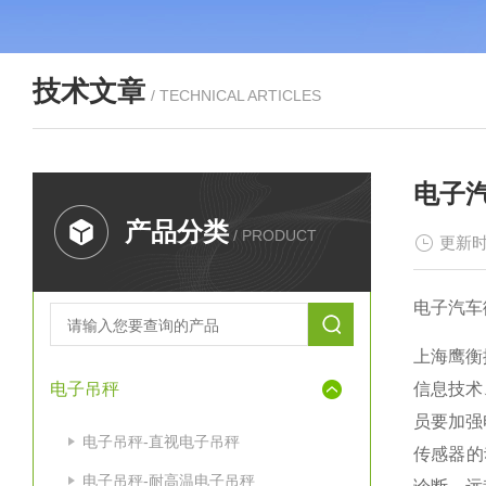
技术文章
/ TECHNICAL ARTICLES
电子
产品分类
/ PRODUCT
更新时
电子汽车
上海鹰衡
电子吊秤
信息技术
员要加强
电子吊秤-直视电子吊秤
传感器的
电子吊秤-耐高温电子吊秤