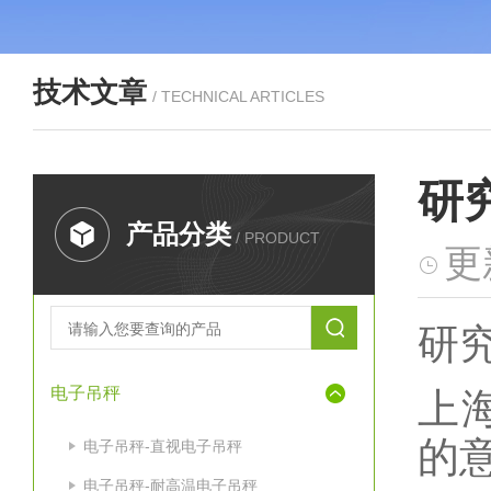
技术文章
/ TECHNICAL ARTICLES
研
产品分类
/ PRODUCT
更
研
电子吊秤
上
的
电子吊秤-直视电子吊秤
电子吊秤-耐高温电子吊秤