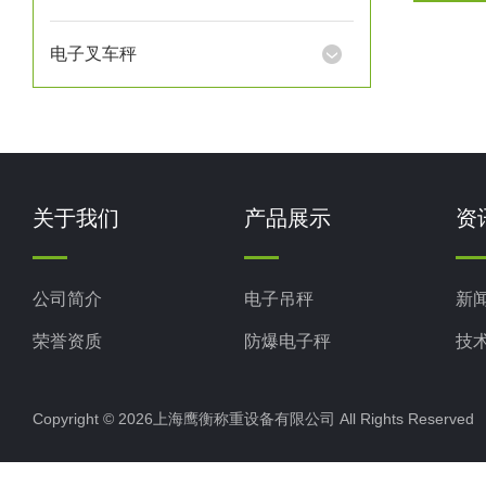
电子叉车秤
关于我们
产品展示
资
公司简介
电子吊秤
新
荣誉资质
防爆电子秤
技
电子地磅秤
Copyright © 2026上海鹰衡称重设备有限公司 All Rights Reserv
电子汽车衡
电子天平